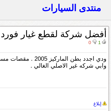
منتدى السيارات
أفضل شركة لقطع غيار فورد م
0
1
ودي اجدد بطن الماركيز 2005 . مقصات مساعدات وخلافه
وابي شركه غير الاصلي الغالي .
إبلاغ