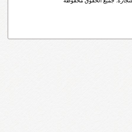
تجارة. جميع الحقوق محفوظه