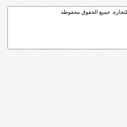
تجارة. جميع الحقوق محفوظه