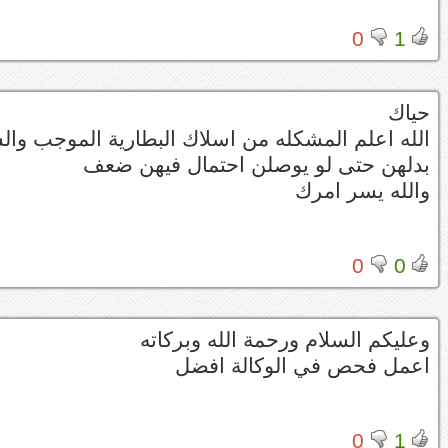
0
1
حياك
الله اعلم المشكله من اسلاك البطارية الموجب وا
بدلهن حتى لو يوصلن احتمال فيهن ضعف
والله يسر امرك
0
0
وعليكم السلام ورحمة الله وبركاته
اعمل فحص في الوكالة افضل
0
1