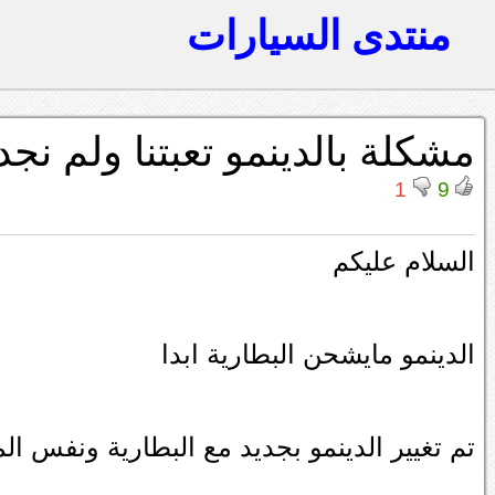
منتدى السيارات
مشكلة بالدينمو تعبتنا ولم نجد 
1
9
السلام عليكم
الدينمو مايشحن البطارية ابدا
تم تغيير الدينمو بجديد مع البطارية ونفس 