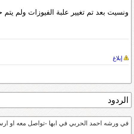
ونسيت بعد تم تغيير علبة الفيوزات ولم يتم 
إبلاغ
الردود
في ورشه احمد الحربي في ابها -تواصل معه او ارسل