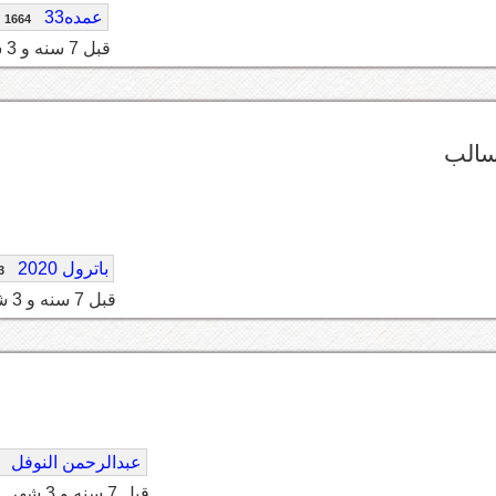
عمده33
1664
قبل 7 سنه و 3 شهر
لسالب
باترول 2020
3
قبل 7 سنه و 3 شهر
عبدالرحمن النوفل
قبل 7 سنه و 3 شهر