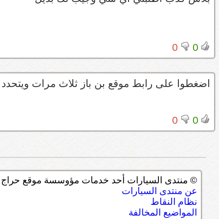
0
0
اضغطوا على رابط موقع بن باز ثلاث مرات ويتحدد
0
0
© منتدى السيارات أحد خدمات مؤوسسة موقع حراج ل
عن منتدى السيارات
نظام النقاط
المواضيع المخالفة